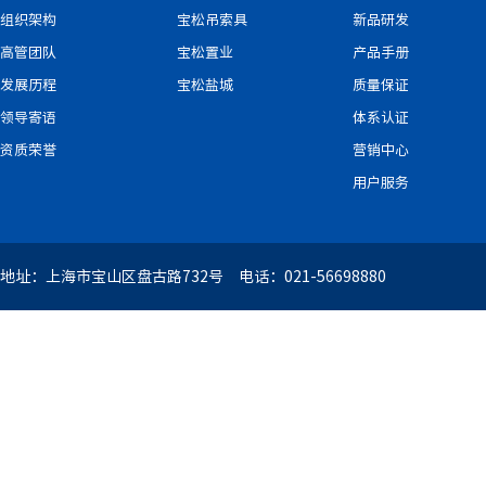
组织架构
宝松吊索具
新品研发
高管团队
宝松置业
产品手册
发展历程
宝松盐城
质量保证
领导寄语
体系认证
资质荣誉
营销中心
用户服务
地址：上海市宝山区盘古路732号 电话：021-56698880