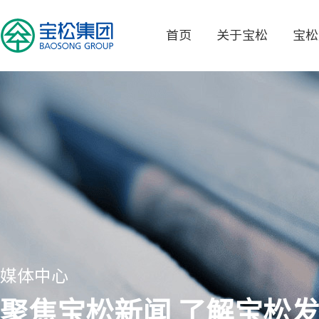
首页
关于宝松
宝松
媒体中心
聚焦宝松新闻 了解宝松