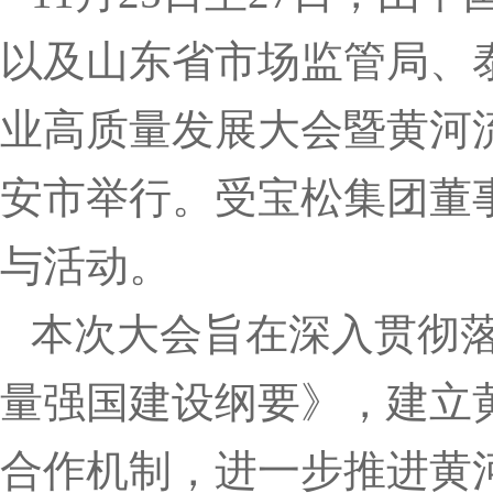
以及山东省市场监管局、泰
业高质量发展大会暨黄河
安市举行。受宝松集团董
与活动。
本次大会旨在深入贯彻
量强国建设纲要》，建立
合作机制，进一步推进黄