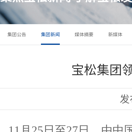
集团公告
集团新闻
媒体摘要
新媒体
宝松集团
发布
11
月25日至27日，由