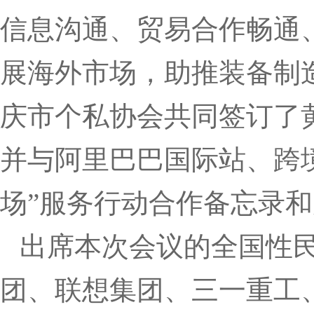
信息沟通、贸易合作畅通
展海外市场，助推装备制
庆市个私协会共同签订了
并与阿里巴巴国际站、跨
场”服务行动合作备忘录
出席本次会议的全国性民
团、联想集团、三一重工