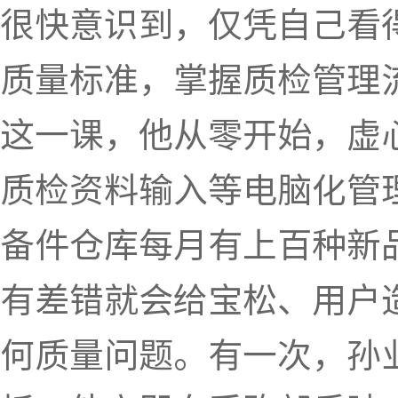
很快意识到，仅凭自己看
质量标准，掌握质检管理
这一课，他从零开始，虚
质检资料输入等电脑化管
备件仓库每月有上百种新
有差错就会给宝松、用户
何质量问题。有一次，孙