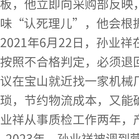
板，他立即向采购部反映
味“认死理儿”，他会根
2021年6月22日，孙
按照不合格判定，必须退
议在宝山就近找一家机械
琐，节约物流成本，又能
业祥从事质检工作两年，
2023年，孙业祥被调