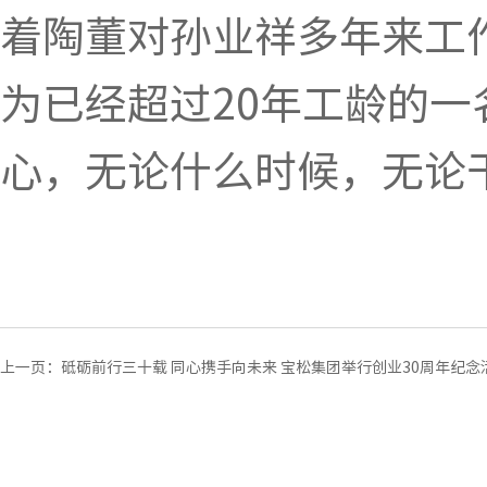
着陶董对孙业祥多年来工
为已经超过20年工龄的
心，无论什么时候，无论
上一页：
砥砺前行三十载 同心携手向未来 宝松集团举行创业30周年纪念