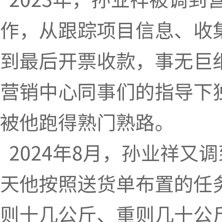
作，从跟踪项目信息、收
到最后开票收款，事无巨
营销中心同事们的指导下
被他跑得熟门熟路。
2024年8月，孙业祥又
天他按照送货单布置的任
则十几公斤、重则几十公