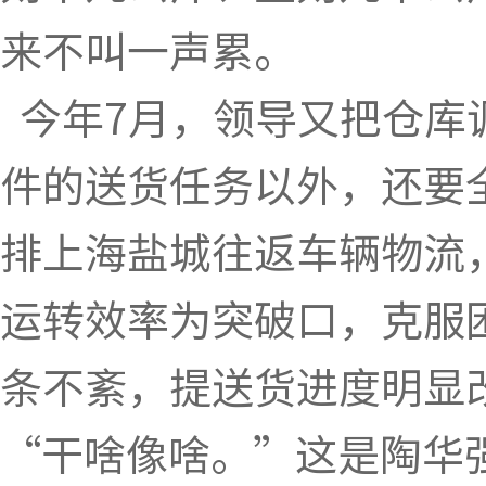
来不叫一声累。
今年7月，领导又把仓库
件的送货任务以外，还要
排上海盐城往返车辆物流
运转效率为突破口，克服
条不紊，提送货进度明显
“干啥像啥。”这是陶华