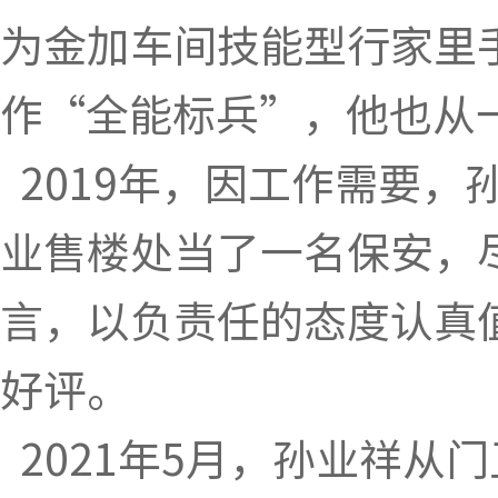
为金加车间技能型行家里
作“全能标兵”，他也从
2019年，因工作需要，
业售楼处当了一名保安，
言，以负责任的态度认真
好评。
2021年5月，孙业祥从