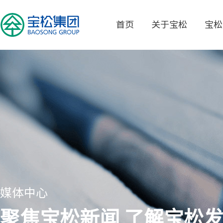
首页
关于宝松
宝松
媒体中心
聚焦宝松新闻 了解宝松