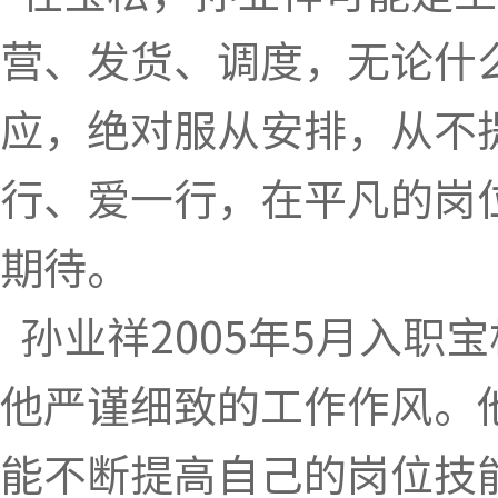
营、发货、调度，无论什
应，绝对服从安排，从不
行、爱一行，在平凡的岗
期待。
孙业祥2005年5月入职
他严谨细致的工作作风。
能不断提高自己的岗位技