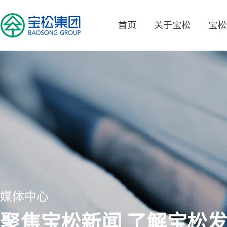
首页
关于宝松
宝松
媒体中心
聚焦宝松新闻 了解宝松