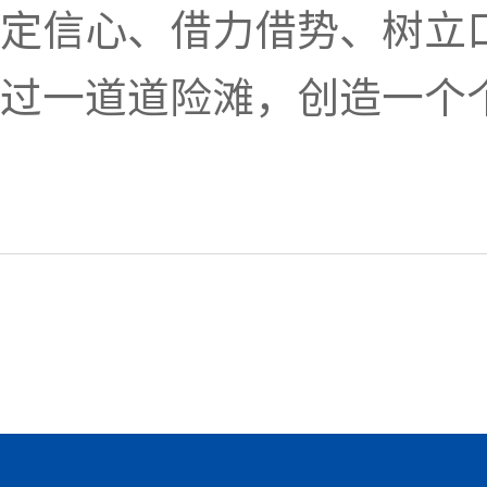
定信心、借力借势、树立
过一道道险滩，创造一个