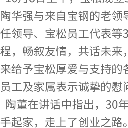
陶华强与来自宝钢的老领
任领导、宝松员工代表等3
程，畅叙友情，共话未来
来给予宝松厚爱与支持的
员工及家属表示诚挚的慰
陶董在讲话中指出，30
手起家，走上了创业之路