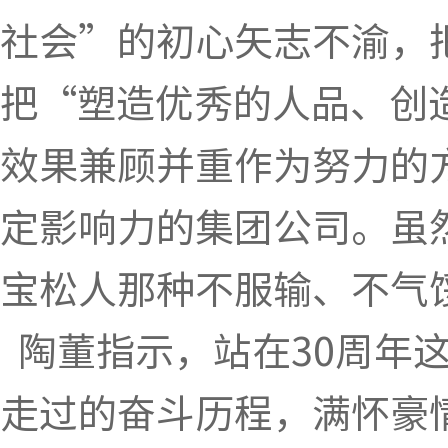
社会”的初心矢志不渝，
把“塑造优秀的人品、创
效果兼顾并重作为努力的
定影响力的集团公司。虽
宝松人那种不服输、不气
陶董指示，站在30周年
走过的奋斗历程，满怀豪