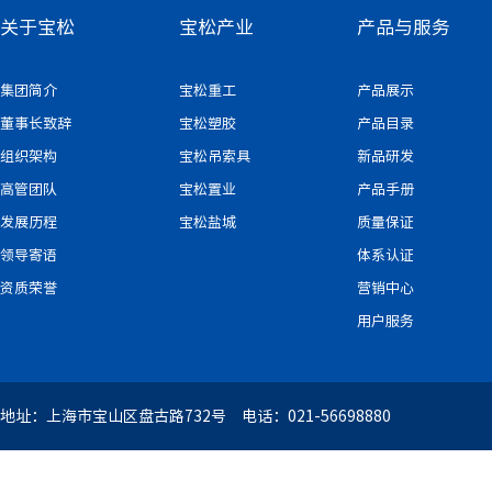
关于宝松
宝松产业
产品与服务
集团简介
宝松重工
产品展示
董事长致辞
宝松塑胶
产品目录
组织架构
宝松吊索具
新品研发
高管团队
宝松置业
产品手册
发展历程
宝松盐城
质量保证
领导寄语
体系认证
资质荣誉
营销中心
用户服务
地址：上海市宝山区盘古路732号 电话：021-56698880