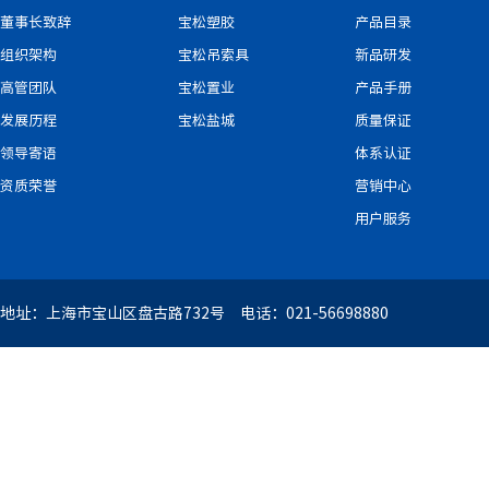
董事长致辞
宝松塑胶
产品目录
组织架构
宝松吊索具
新品研发
高管团队
宝松置业
产品手册
发展历程
宝松盐城
质量保证
领导寄语
体系认证
资质荣誉
营销中心
用户服务
地址：上海市宝山区盘古路732号 电话：021-56698880