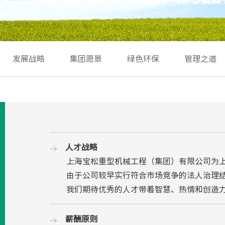
发展战略
集团愿景
绿色环保
管理之道
人才战略
上海宝松重型机械工程（集团）有限公司为上海
由于公司较早实行符合市场竞争的法人治理结
我们期待优秀的人才带着智慧、热情和创造力
薪酬原则