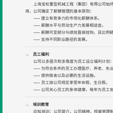
上海宝松重型机械工程（集团）有限公司始终坚
用，公司确定了薪酬管理的基本原则：
—— 建立有竞争力的市场化薪酬体系。
—— 薪酬水平与劳动生产力发展相适宜。
—— 薪酬可变部分与绩效直接挂钩，且比例随
—— 支持不同职业路径的发展。
员工福利
公司以多层次和多角度为员工设立福利计划
—— 为符合条件的员工办理医疗、养老、失业
—— 提供宿舍以及必要的生活设施。
—— 员工按公司规定享受年休假、生日假。
—— 公司关心员工的身体健康，每年为员工
培训教育
应知培训：公司简介，公司精神，规章管理制